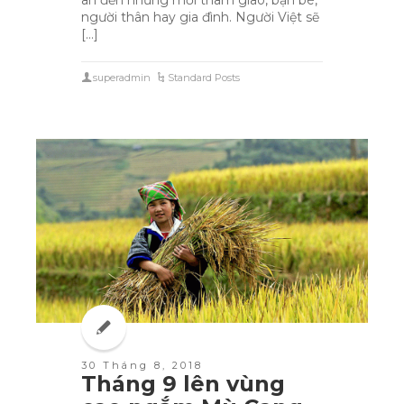
người thân hay gia đình. Người Việt sẽ
[…]
superadmin
Standard Posts
30 Tháng 8, 2018
Tháng 9 lên vùng