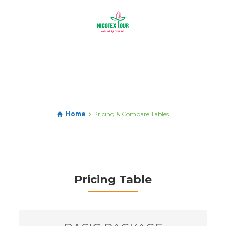
Home
Pricing & Compare Tables
Pricing Table