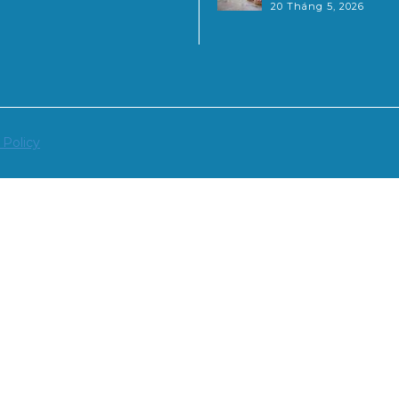
20 Tháng 5, 2026
 Policy