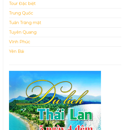
Tour Đặc biệt
Trung Quốc
Tuần Trăng mật
Tuyên Quang
Vĩnh Phúc
Yên Bái