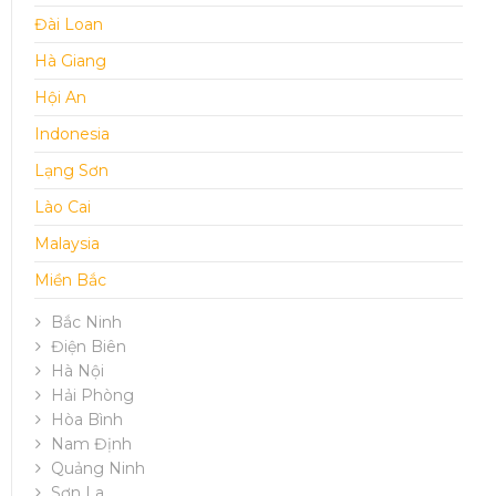
Đài Loan
Hà Giang
Hội An
Indonesia
Lạng Sơn
Lào Cai
Malaysia
Miền Bắc
Bắc Ninh
Điện Biên
Hà Nội
Hải Phòng
Hòa Bình
Nam Định
Quảng Ninh
Sơn La