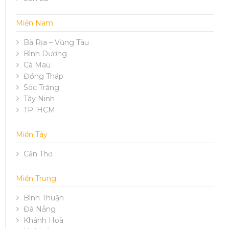
Miền Nam
Bà Rịa – Vũng Tàu
Bình Dương
Cà Mau
Đồng Tháp
Sóc Trăng
Tây Ninh
TP. HCM
Miền Tây
Cần Thơ
Miền Trung
Bình Thuận
Đà Nẵng
Khánh Hoà