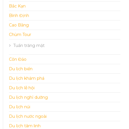
Bắc Kạn
Bình Định
Cao Bằng
Chùm Tour
Tuần trăng mật
Côn Đảo
Du lịch biển
Du lịch khám phá
Du lịch lễ hội
Du lịch nghỉ dưỡng
Du lịch núi
Du lịch nước ngoài
Du lịch tâm linh