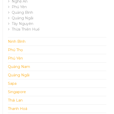
Nghệ An
Phú Yên
Quảng Bình
Quảng Ngãi
Tây Nguyên
Thừa Thiên Huế
Ninh Bình
Phú Thọ
Phú Yên
Quảng Nam
Quảng Ngãi
Sapa
Singapore
Thái Lan
Thanh Hoá