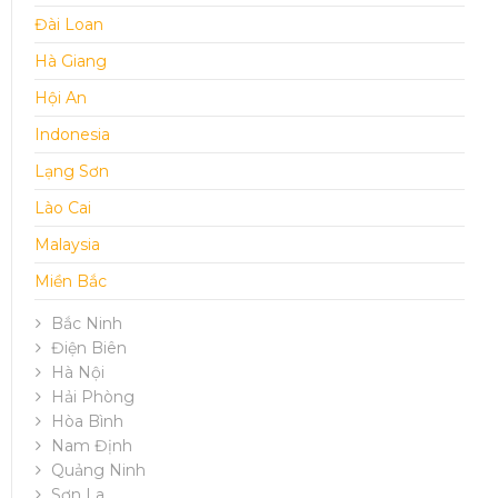
Đài Loan
Hà Giang
Hội An
Indonesia
Lạng Sơn
Lào Cai
Malaysia
Miền Bắc
Bắc Ninh
Điện Biên
Hà Nội
Hải Phòng
Hòa Bình
Nam Định
Quảng Ninh
Sơn La