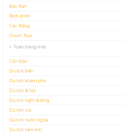
Bắc Kạn
Bình Định
Cao Bằng
Chùm Tour
Tuần trăng mật
Côn Đảo
Du lịch biển
Du lịch khám phá
Du lịch lễ hội
Du lịch nghỉ dưỡng
Du lịch núi
Du lịch nước ngoài
Du lịch tâm linh