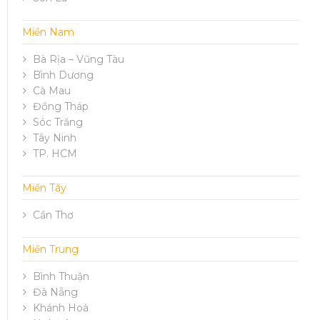
Miền Nam
Bà Rịa – Vũng Tàu
Bình Dương
Cà Mau
Đồng Tháp
Sóc Trăng
Tây Ninh
TP. HCM
Miền Tây
Cần Thơ
Miền Trung
Bình Thuận
Đà Nẵng
Khánh Hoà