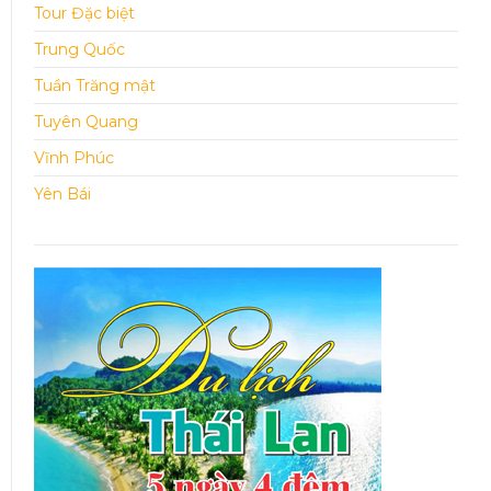
Tour Đặc biệt
Trung Quốc
Tuần Trăng mật
Tuyên Quang
Vĩnh Phúc
Yên Bái