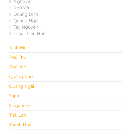
Nghệ An
Phú Yên
Quảng Bình
Quảng Ngãi
Tây Nguyên
Thừa Thiên Huế
Ninh Bình
Phú Thọ
Phú Yên
Quảng Nam
Quảng Ngãi
Sapa
Singapore
Thái Lan
Thanh Hoá