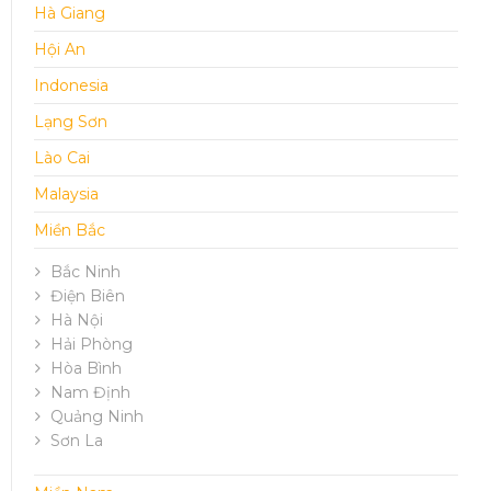
Hà Giang
Hội An
Indonesia
Lạng Sơn
Lào Cai
Malaysia
Miền Bắc
Bắc Ninh
Điện Biên
Hà Nội
Hải Phòng
Hòa Bình
Nam Định
Quảng Ninh
Sơn La