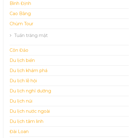
Bình Định
Cao Bằng
Chùm Tour
Tuần trăng mật
Côn Đảo
Du lịch biển
Du lịch khám phá
Du lịch lễ hội
Du lịch nghỉ dưỡng
Du lịch núi
Du lịch nước ngoài
Du lịch tâm linh
Đài Loan