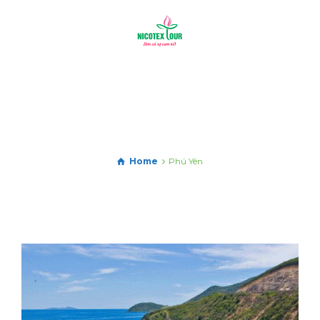
Home
Phú Yên