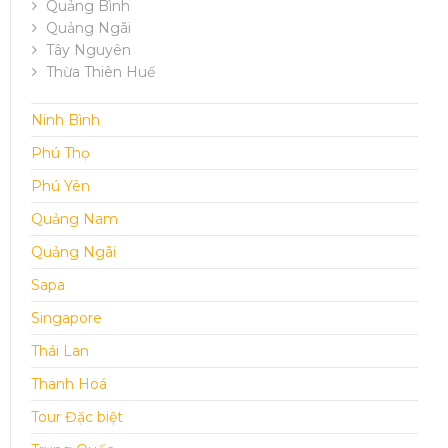
Quảng Bình
Quảng Ngãi
Tây Nguyên
Thừa Thiên Huế
Ninh Bình
Phú Thọ
Phú Yên
Quảng Nam
Quảng Ngãi
Sapa
Singapore
Thái Lan
Thanh Hoá
Tour Đặc biệt