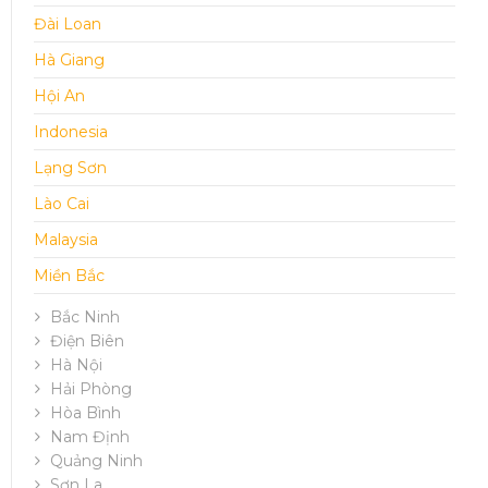
Đài Loan
Hà Giang
Hội An
Indonesia
Lạng Sơn
Lào Cai
Malaysia
Miền Bắc
Bắc Ninh
Điện Biên
Hà Nội
Hải Phòng
Hòa Bình
Nam Định
Quảng Ninh
Sơn La