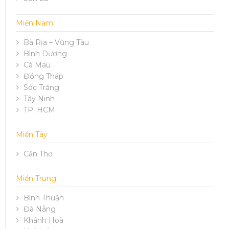
Miền Nam
Bà Rịa – Vũng Tàu
Bình Dương
Cà Mau
Đồng Tháp
Sóc Trăng
Tây Ninh
TP. HCM
Miền Tây
Cần Thơ
Miền Trung
Bình Thuận
Đà Nẵng
Khánh Hoà