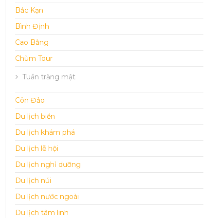
Bắc Kạn
Bình Định
Cao Bằng
Chùm Tour
Tuần trăng mật
Côn Đảo
Du lịch biển
Du lịch khám phá
Du lịch lễ hội
Du lịch nghỉ dưỡng
Du lịch núi
Du lịch nước ngoài
Du lịch tâm linh