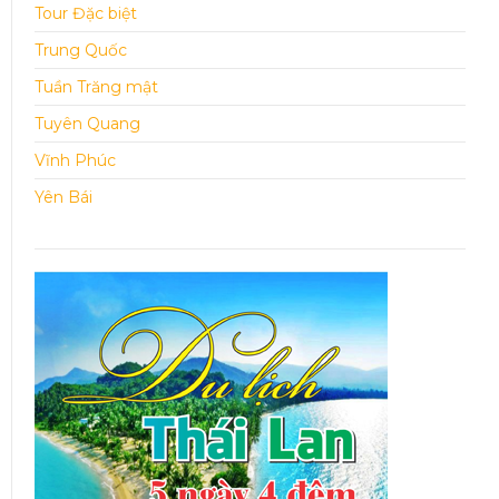
Tour Đặc biệt
Trung Quốc
Tuần Trăng mật
Tuyên Quang
Vĩnh Phúc
Yên Bái