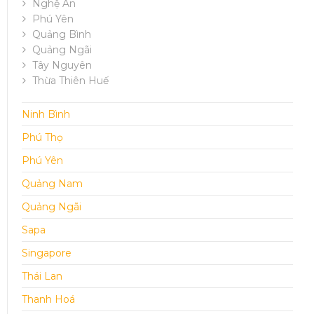
Nghệ An
Phú Yên
Quảng Bình
Quảng Ngãi
Tây Nguyên
Thừa Thiên Huế
Ninh Bình
Phú Thọ
Phú Yên
Quảng Nam
Quảng Ngãi
Sapa
Singapore
Thái Lan
Thanh Hoá