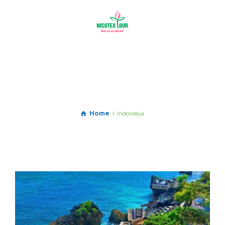
Home
Indonesia