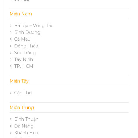
Miền Nam
Bà Rịa – Vũng Tàu
Bình Dương
Cà Mau
Đồng Tháp
Sóc Trăng
Tây Ninh
TP. HCM
Miền Tây
Cần Thơ
Miền Trung
Bình Thuận
Đà Nẵng
Khánh Hoà