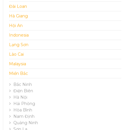
Đài Loan
Hà Giang
Hội An
Indonesia
Lạng Sơn
Lào Cai
Malaysia
Miền Bắc
Bắc Ninh
Điện Biên
Hà Nội
Hải Phòng
Hòa Bình
Nam Định
Quảng Ninh
Sơn La