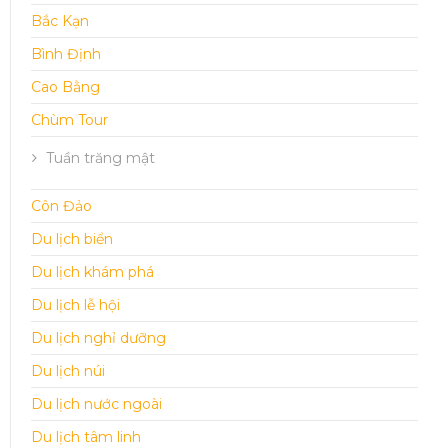
Bắc Kạn
Bình Định
Cao Bằng
Chùm Tour
Tuần trăng mật
Côn Đảo
Du lịch biển
Du lịch khám phá
Du lịch lễ hội
Du lịch nghỉ dưỡng
Du lịch núi
Du lịch nước ngoài
Du lịch tâm linh