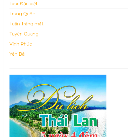
Tour Đặc biệt
Trung Quốc
Tuần Trăng mật
Tuyên Quang
Vĩnh Phúc
Yên Bái