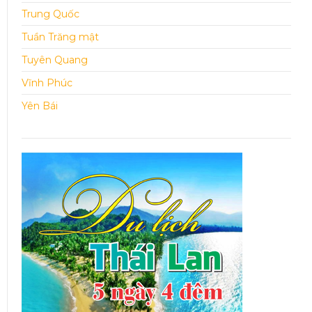
Trung Quốc
Tuần Trăng mật
Tuyên Quang
Vĩnh Phúc
Yên Bái