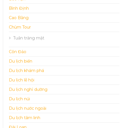
Bình Định
Cao Bằng
Chùm Tour
Tuần trăng mật
Côn Đảo
Du lịch biển
Du lịch khám phá
Du lịch lễ hội
Du lịch nghỉ dưỡng
Du lịch núi
Du lịch nước ngoài
Du lịch tâm linh
Đài Loan