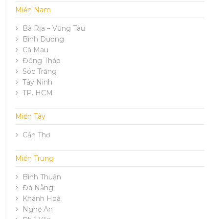
Miền Nam
Bà Rịa – Vũng Tàu
Bình Dương
Cà Mau
Đồng Tháp
Sóc Trăng
Tây Ninh
TP. HCM
Miền Tây
Cần Thơ
Miền Trung
Bình Thuận
Đà Nẵng
Khánh Hoà
Nghệ An