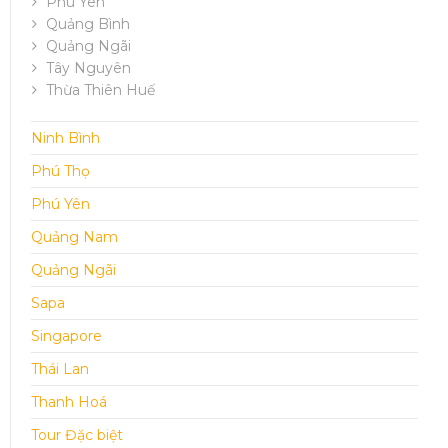
Phú Yên
Quảng Bình
Quảng Ngãi
Tây Nguyên
Thừa Thiên Huế
Ninh Bình
Phú Thọ
Phú Yên
Quảng Nam
Quảng Ngãi
Sapa
Singapore
Thái Lan
Thanh Hoá
Tour Đặc biệt