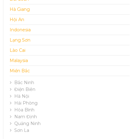
Hà Giang
Hội An
Indonesia
Lạng Sơn
Lào Cai
Malaysia
Miền Bắc
Bắc Ninh
Điện Biên
Hà Nội
Hải Phòng
Hòa Bình
Nam Định
Quảng Ninh
Sơn La