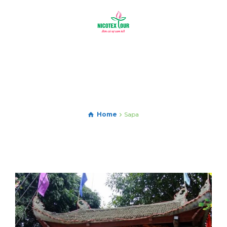
Home
Sapa