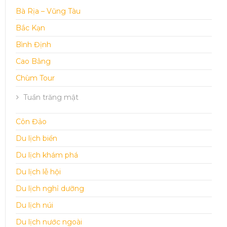
Bà Rịa – Vũng Tàu
Bắc Kạn
Bình Định
Cao Bằng
Chùm Tour
Tuần trăng mật
Côn Đảo
Du lịch biển
Du lịch khám phá
Du lịch lễ hội
Du lịch nghỉ dưỡng
Du lịch núi
Du lịch nước ngoài