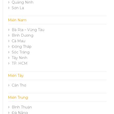
Quảng Ninh
Sơn La
Miền Nam
Bà Rịa – Vũng Tàu
Bình Dương
Cà Mau
Đồng Tháp
Sóc Trăng
Tây Ninh
TP. HCM
Miền Tây
Cần Thơ
Miền Trung
Bình Thuận
Đà Nẵng