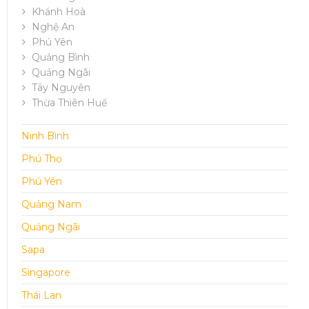
Khánh Hoà
Nghệ An
Phú Yên
Quảng Bình
Quảng Ngãi
Tây Nguyên
Thừa Thiên Huế
Ninh Bình
Phú Thọ
Phú Yên
Quảng Nam
Quảng Ngãi
Sapa
Singapore
Thái Lan