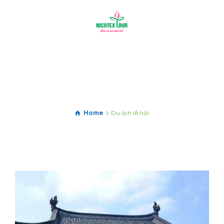
Home
Du lịch lễ hội