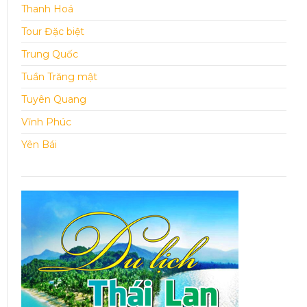
Thanh Hoá
Tour Đặc biệt
Trung Quốc
Tuần Trăng mật
Tuyên Quang
Vĩnh Phúc
Yên Bái