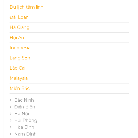
Du lịch tâm linh
Đài Loan
Hà Giang
Hội An
Indonesia
Lạng Sơn
Lào Cai
Malaysia
Miền Bắc
Bắc Ninh
Điện Biên
Hà Nội
Hải Phòng
Hòa Bình
Nam Định