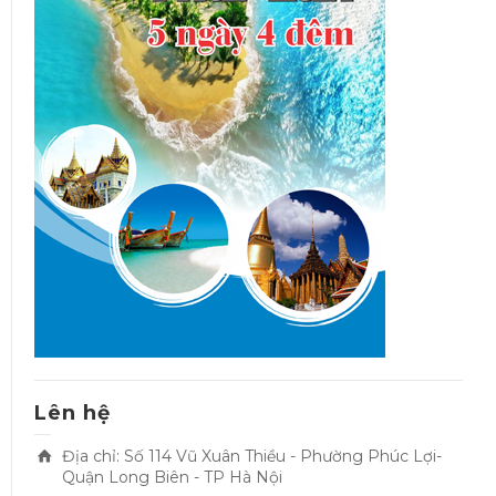
Lên hệ
Địa chỉ: Số 114 Vũ Xuân Thiều - Phường Phúc Lợi-
Quận Long Biên - TP Hà Nội